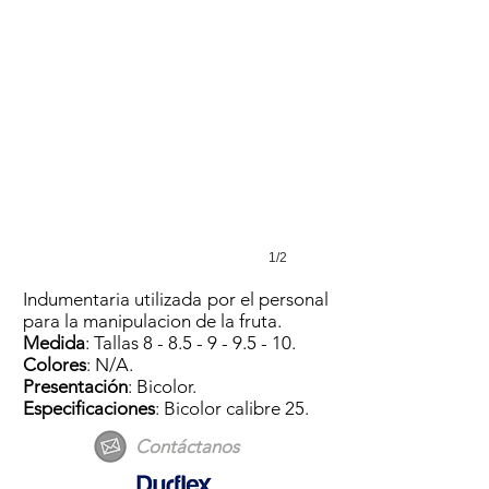
1/2
Indumentaria utilizada por el personal
para la manipulacion de la fruta.
Medida
: Tallas
8 - 8.5 - 9 - 9.5 - 10
.
Colores
: N/A.
Presentación
: Bicolor.
Especificaciones
: Bicolor calibre 25.
Contáctanos