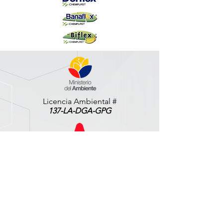
Licencia Ambiental #
137-LA-DGA-GPG