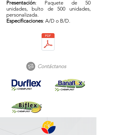
Presentación
: Paquete de 50
unidades, bulto de 500 unidades,
personalizada.
Especificaciones
: A/D o B/D.
Contáctanos