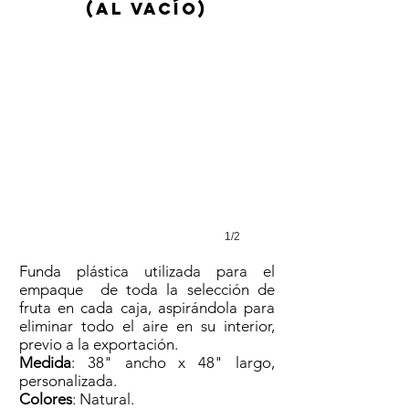
(AL VACÍO)
1/2
Funda plástica utilizada para el
empaque de toda la selección de
fruta en cada caja, aspirándola para
eliminar todo el aire en su interior,
previo a la exportación.
Medida
: 38" ancho x 48" largo,
personalizada.
Colores
: Natural.