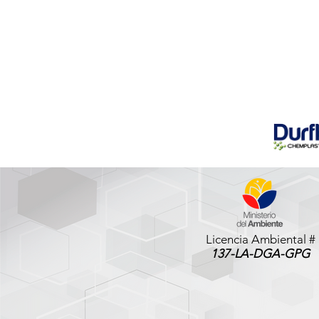
Licencia Ambiental #
137-LA-DGA-GPG