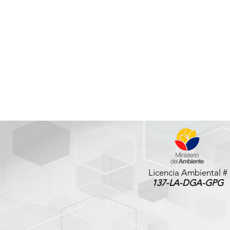
Licencia Ambiental #
137-LA-DGA-GPG