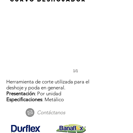
1/1
Herramienta de corte utilizada para el
deshoje y poda en general.
Presentación
: Por unidad
Especificaciones
: Metálico
Contáctanos