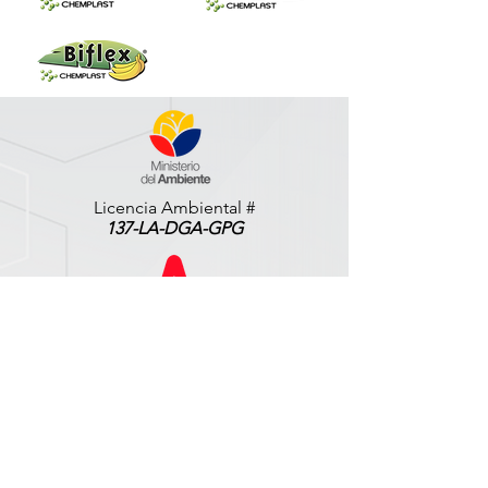
Licencia Ambiental #
137-LA-DGA-GPG